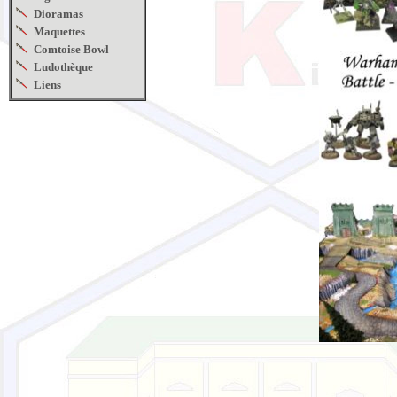
Dioramas
Maquettes
Comtoise Bowl
Ludothèque
Liens